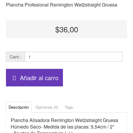
Plancha Profesional Remington Wet2straight Gruesa
$36,00
Cant.:
Añadir al carro
Descripción
Opiniones (0)
Tags:
Plancha Alisadora Remington Wet2straight Gruesa
Húmedo Seco- Medida de las placas: 5,54cm / 2"