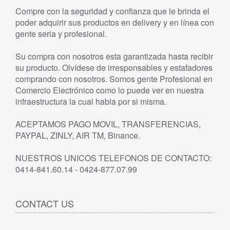
Compre con la seguridad y confianza que le brinda el
poder adquirir sus productos en delivery y en línea con
gente seria y profesional.
Su compra con nosotros esta garantizada hasta recibir
su producto. Olvídese de irresponsables y estafadores
comprando con nosotros. Somos gente Profesional en
Comercio Electrónico como lo puede ver en nuestra
infraestructura la cual habla por si misma.
ACEPTAMOS PAGO MOVIL, TRANSFERENCIAS,
PAYPAL, ZINLY, AIR TM, Binance.
NUESTROS UNICOS TELEFONOS DE CONTACTO:
0414-841.60.14 - 0424-877.07.99
CONTACT US