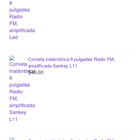
Corneta inalámbrica 8 pulgadas Radio FM,
amplificada Sankey L11
$40,00