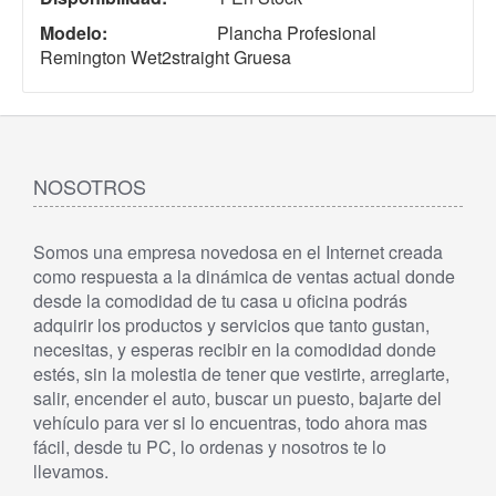
Modelo:
Plancha Profesional
Remington Wet2straight Gruesa
NOSOTROS
Somos una empresa novedosa en el Internet creada
como respuesta a la dinámica de ventas actual donde
desde la comodidad de tu casa u oficina podrás
adquirir los productos y servicios que tanto gustan,
necesitas, y esperas recibir en la comodidad donde
estés, sin la molestia de tener que vestirte, arreglarte,
salir, encender el auto, buscar un puesto, bajarte del
vehículo para ver si lo encuentras, todo ahora mas
fácil, desde tu PC, lo ordenas y nosotros te lo
llevamos.