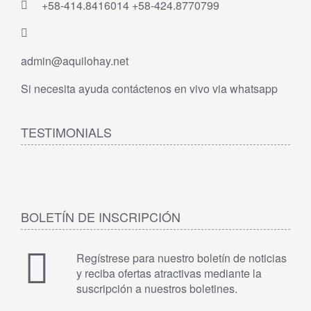
+58-414.8416014 +58-424.8770799
admin@aquilohay.net
Si necesita ayuda contáctenos en vivo via whatsapp
TESTIMONIALS
BOLETÍN DE INSCRIPCIÓN
Regístrese para nuestro boletín de noticias
y reciba ofertas atractivas mediante la
suscripción a nuestros boletines.