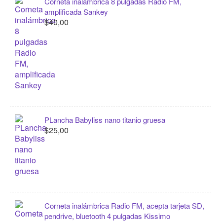
Corneta inalámbrica 8 pulgadas Radio FM,
amplificada Sankey
$40,00
PLancha Babyliss nano titanio gruesa
$25,00
Corneta inalámbrica Radio FM, acepta tarjeta SD,
pendrive, bluetooth 4 pulgadas Kissimo