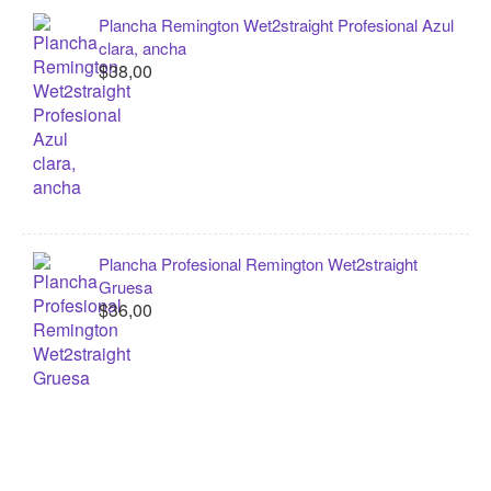
Plancha Remington Wet2straight Profesional Azul
clara, ancha
$38,00
Plancha Profesional Remington Wet2straight
Gruesa
$36,00