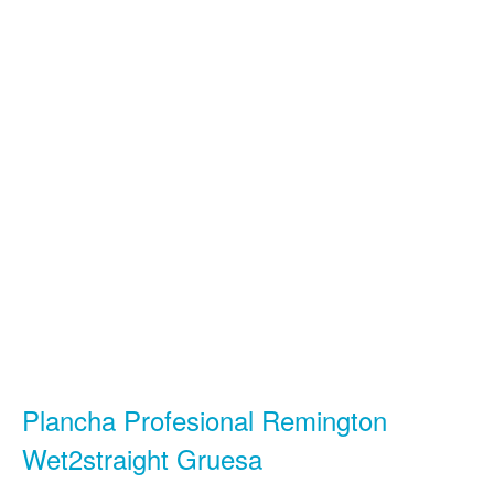
Plancha Profesional Remington
Wet2straight Gruesa