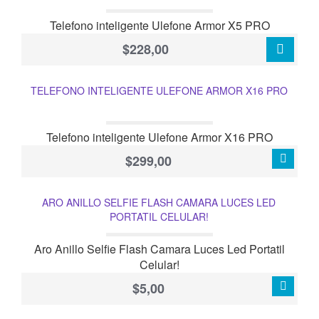
Telefono inteligente Ulefone Armor X5 PRO
$228,00
TELEFONO INTELIGENTE ULEFONE ARMOR X16 PRO
Telefono inteligente Ulefone Armor X16 PRO
$299,00
ARO ANILLO SELFIE FLASH CAMARA LUCES LED
PORTATIL CELULAR!
Aro Anillo Selfie Flash Camara Luces Led Portatil
Celular!
$5,00