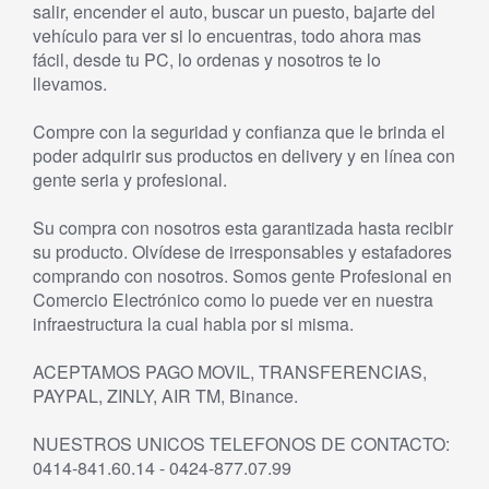
salir, encender el auto, buscar un puesto, bajarte del
vehículo para ver si lo encuentras, todo ahora mas
fácil, desde tu PC, lo ordenas y nosotros te lo
llevamos.
Compre con la seguridad y confianza que le brinda el
poder adquirir sus productos en delivery y en línea con
gente seria y profesional.
Su compra con nosotros esta garantizada hasta recibir
su producto. Olvídese de irresponsables y estafadores
comprando con nosotros. Somos gente Profesional en
Comercio Electrónico como lo puede ver en nuestra
infraestructura la cual habla por si misma.
ACEPTAMOS PAGO MOVIL, TRANSFERENCIAS,
PAYPAL, ZINLY, AIR TM, Binance.
NUESTROS UNICOS TELEFONOS DE CONTACTO:
0414-841.60.14 - 0424-877.07.99