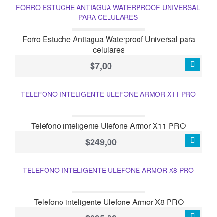
FORRO ESTUCHE ANTIAGUA WATERPROOF UNIVERSAL
PARA CELULARES
Forro Estuche Antiagua Waterproof Universal para
celulares
$7,00
TELEFONO INTELIGENTE ULEFONE ARMOR X11 PRO
Telefono inteligente Ulefone Armor X11 PRO
$249,00
TELEFONO INTELIGENTE ULEFONE ARMOR X8 PRO
Telefono inteligente Ulefone Armor X8 PRO