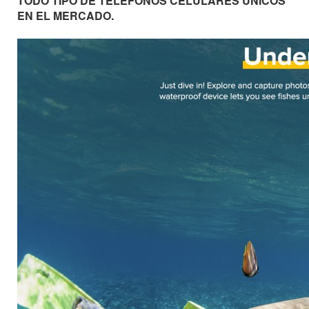
TODO TIPO DE TELEFONOS CELULARES UNICOS
EN EL MERCADO.