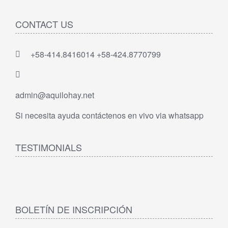
CONTACT US
+58-414.8416014 +58-424.8770799
admin@aquilohay.net
Si necesita ayuda contáctenos en vivo via whatsapp
TESTIMONIALS
BOLETÍN DE INSCRIPCIÓN