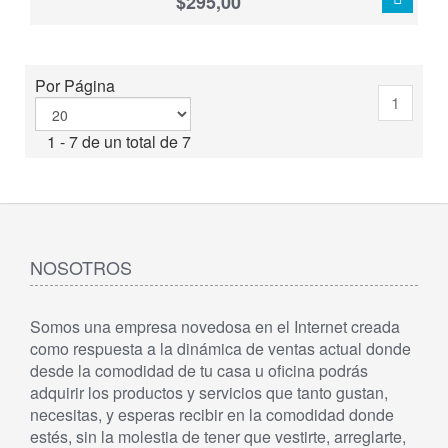
$295,00
Por Página
1
1 - 7 de un total de 7
NOSOTROS
Somos una empresa novedosa en el Internet creada
como respuesta a la dinámica de ventas actual donde
desde la comodidad de tu casa u oficina podrás
adquirir los productos y servicios que tanto gustan,
necesitas, y esperas recibir en la comodidad donde
estés, sin la molestia de tener que vestirte, arreglarte,