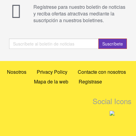
Regístrese para nuestro boletín de noticias
y reciba ofertas atractivas mediante la
suscripción a nuestros boletines.
Suscríbete
Nosotros
Privacy Policy
Contacte con nosotros
Mapa de la web
Registrase
Social Icons