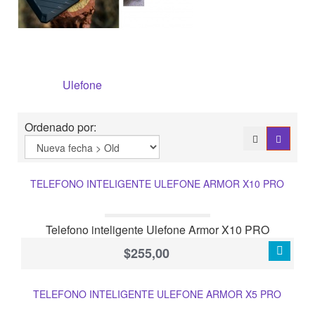
Ulefone
Ordenado por:
TELEFONO INTELIGENTE ULEFONE ARMOR X10 PRO
Telefono inteligente Ulefone Armor X10 PRO
$255,00
TELEFONO INTELIGENTE ULEFONE ARMOR X5 PRO