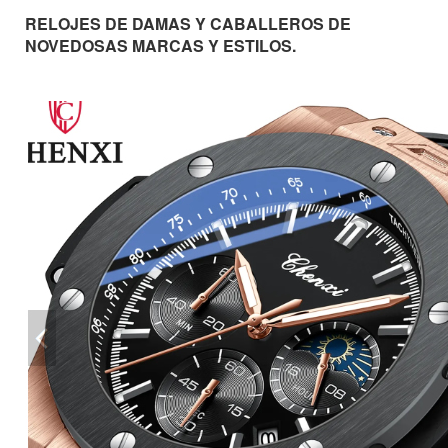
RELOJES DE DAMAS Y CABALLEROS DE
NOVEDOSAS MARCAS Y ESTILOS.