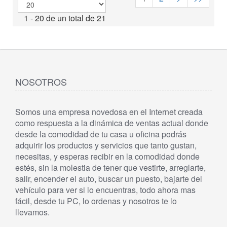
1 - 20 de un total de 21
NOSOTROS
Somos una empresa novedosa en el Internet creada
como respuesta a la dinámica de ventas actual donde
desde la comodidad de tu casa u oficina podrás
adquirir los productos y servicios que tanto gustan,
necesitas, y esperas recibir en la comodidad donde
estés, sin la molestia de tener que vestirte, arreglarte,
salir, encender el auto, buscar un puesto, bajarte del
vehículo para ver si lo encuentras, todo ahora mas
fácil, desde tu PC, lo ordenas y nosotros te lo
llevamos.