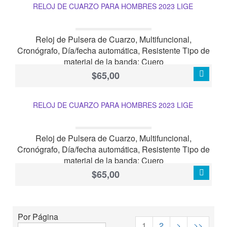
RELOJ DE CUARZO PARA HOMBRES 2023 LIGE
Reloj de Pulsera de Cuarzo, Multifuncional,
Cronógrafo, Día/fecha automática, Resistente Tipo de
material de la banda: Cuero
$65,00
RELOJ DE CUARZO PARA HOMBRES 2023 LIGE
Reloj de Pulsera de Cuarzo, Multifuncional,
Cronógrafo, Día/fecha automática, Resistente Tipo de
material de la banda: Cuero
$65,00
Por Página
1
2
>
>>