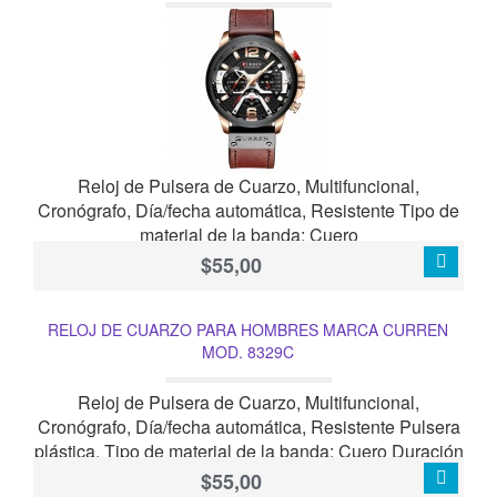
Reloj de Pulsera de Cuarzo, Multifuncional,
Cronógrafo, Día/fecha automática, Resistente Tipo de
material de la banda: Cuero
$55,00
RELOJ DE CUARZO PARA HOMBRES MARCA CURREN
MOD. 8329C
Reloj de Pulsera de Cuarzo, Multifuncional,
Cronógrafo, Día/fecha automática, Resistente Pulsera
plástica. Tipo de material de la banda: Cuero Duración
de La batería: 2 años
$55,00