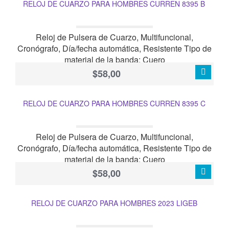
RELOJ DE CUARZO PARA HOMBRES CURREN 8395 B
Reloj de Pulsera de Cuarzo, Multifuncional,
Cronógrafo, Día/fecha automática, Resistente Tipo de
material de la banda: Cuero
$58,00
RELOJ DE CUARZO PARA HOMBRES CURREN 8395 C
Reloj de Pulsera de Cuarzo, Multifuncional,
Cronógrafo, Día/fecha automática, Resistente Tipo de
material de la banda: Cuero
$58,00
RELOJ DE CUARZO PARA HOMBRES 2023 LIGEB