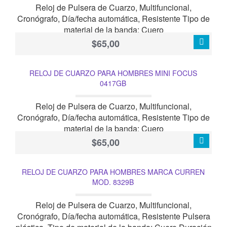
Reloj de Pulsera de Cuarzo, Multifuncional,
Cronógrafo, Día/fecha automática, Resistente Tipo de
material de la banda: Cuero
$65,00
RELOJ DE CUARZO PARA HOMBRES MINI FOCUS
0417GB
Reloj de Pulsera de Cuarzo, Multifuncional,
Cronógrafo, Día/fecha automática, Resistente Tipo de
material de la banda: Cuero
$65,00
RELOJ DE CUARZO PARA HOMBRES MARCA CURREN
MOD. 8329B
Reloj de Pulsera de Cuarzo, Multifuncional,
Cronógrafo, Día/fecha automática, Resistente Pulsera