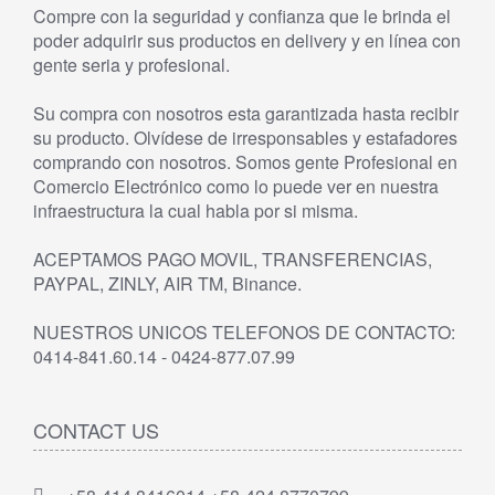
Compre con la seguridad y confianza que le brinda el
poder adquirir sus productos en delivery y en línea con
gente seria y profesional.
Su compra con nosotros esta garantizada hasta recibir
su producto. Olvídese de irresponsables y estafadores
comprando con nosotros. Somos gente Profesional en
Comercio Electrónico como lo puede ver en nuestra
infraestructura la cual habla por si misma.
ACEPTAMOS PAGO MOVIL, TRANSFERENCIAS,
PAYPAL, ZINLY, AIR TM, Binance.
NUESTROS UNICOS TELEFONOS DE CONTACTO:
0414-841.60.14 - 0424-877.07.99
CONTACT US