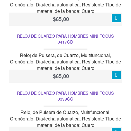
Cronógrafo, Día/fecha automática, Resistente Tipo de
material de la banda: Cuero
$65,00
RELOJ DE CUARZO PARA HOMBRES MINI FOCUS
0417GD
Reloj de Pulsera, de Cuarzo, Multifuncional,
Cronógrafo, Día/fecha automática, Resistente Tipo de
material de la banda: Cuero
$65,00
RELOJ DE CUARZO PARA HOMBRES MINI FOCUS
0399GC
Reloj de Pulsera de Cuarzo, Multifuncional,
Cronógrafo, Día/fecha automática, Resistente Tipo de
material de la banda: Cuero