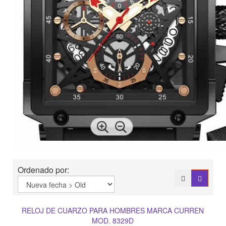
Ordenado por:
RELOJ DE CUARZO PARA HOMBRES MARCA CURREN
MOD. 8329D