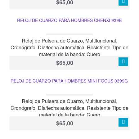
$65,00
RELOJ DE CUARZO PARA HOMBRES CHENXI 939B
Reloj de Pulsera de Cuarzo, Multifuncional,
Cronógrafo, Día/fecha automática, Resistente Tipo de
material de la banda: Cuero
$65,00
RELOJ DE CUARZO PARA HOMBRES MINI FOCUS 0399G
Reloj de Pulsera de Cuarzo, Multifuncional,
Cronógrafo, Día/fecha automática, Resistente Tipo de
material de la banda: Cuero
$65,00