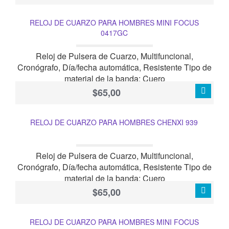
RELOJ DE CUARZO PARA HOMBRES MINI FOCUS
0417GC
Reloj de Pulsera de Cuarzo, Multifuncional,
Cronógrafo, Día/fecha automática, Resistente Tipo de
material de la banda: Cuero
$65,00
RELOJ DE CUARZO PARA HOMBRES CHENXI 939
Reloj de Pulsera de Cuarzo, Multifuncional,
Cronógrafo, Día/fecha automática, Resistente Tipo de
material de la banda: Cuero
$65,00
RELOJ DE CUARZO PARA HOMBRES MINI FOCUS