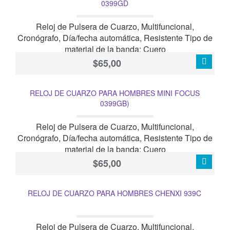
0399GD
Reloj de Pulsera de Cuarzo, Multifuncional,
Cronógrafo, Día/fecha automática, Resistente Tipo de
material de la banda: Cuero
$65,00
RELOJ DE CUARZO PARA HOMBRES MINI FOCUS
0399GB)
Reloj de Pulsera de Cuarzo, Multifuncional,
Cronógrafo, Día/fecha automática, Resistente Tipo de
material de la banda: Cuero
$65,00
RELOJ DE CUARZO PARA HOMBRES CHENXI 939C
Reloj de Pulsera de Cuarzo, Multifuncional,