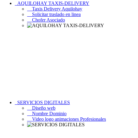
AQUILOHAY TAXIS-DELIVERY
Taxis Delivery Aquilohay
Solicitar traslado en linea
Chofer Asociado
SERVICIOS DIGITALES
Diseño web
Nombre Dominio
Video logo animaciones Profesionales