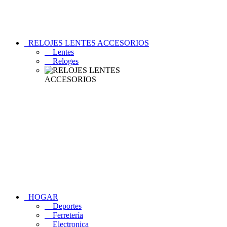
RELOJES LENTES ACCESORIOS
Lentes
Reloges
HOGAR
Deportes
Ferretería
Electronica