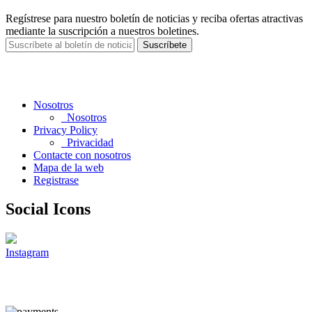
Regístrese para nuestro boletín de noticias y reciba ofertas atractivas
mediante la suscripción a nuestros boletines.
Suscríbete
Nosotros
Nosotros
Privacy Policy
Privacidad
Contacte con nosotros
Mapa de la web
Registrase
Social Icons
Instagram