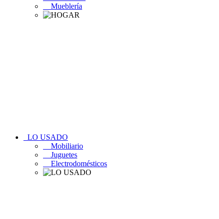
Mueblería
LO USADO
Mobiliario
Juguetes
Electrodomésticos