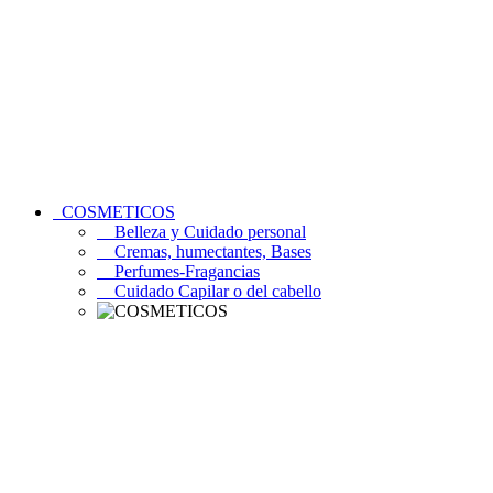
COSMETICOS
Belleza y Cuidado personal
Cremas, humectantes, Bases
Perfumes-Fragancias
Cuidado Capilar o del cabello