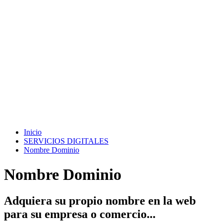
Inicio
SERVICIOS DIGITALES
Nombre Dominio
Nombre Dominio
Adquiera su propio nombre en la web
para su empresa o comercio...