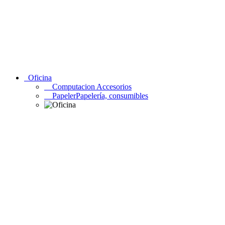
Oficina
Computacion Accesorios
PapelerPapelería, consumibles