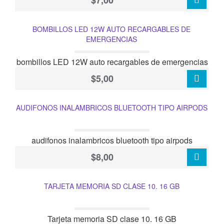
$7,00
BOMBILLOS LED 12W AUTO RECARGABLES DE
EMERGENCIAS
bombillos LED 12W auto recargables de emergencias
$5,00
AUDIFONOS INALAMBRICOS BLUETOOTH TIPO AIRPODS
audifonos inalambricos bluetooth tipo airpods
$8,00
TARJETA MEMORIA SD CLASE 10. 16 GB
Tarjeta memoria SD clase 10. 16 GB