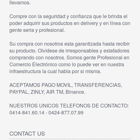
llevamos.
Compre con la seguridad y confianza que le brinda el
poder adquirir sus productos en delivery y en línea con
gente seria y profesional.
Su compra con nosotros esta garantizada hasta recibir
su producto. Olvídese de irresponsables y estafadores
comprando con nosotros. Somos gente Profesional en
Comercio Electrónico como lo puede ver en nuestra
infraestructura la cual habla por si misma.
ACEPTAMOS PAGO MOVIL, TRANSFERENCIAS,
PAYPAL, ZINLY, AIR TM, Binance.
NUESTROS UNICOS TELEFONOS DE CONTACTO:
0414-841.60.14 - 0424-877.07.99
CONTACT US