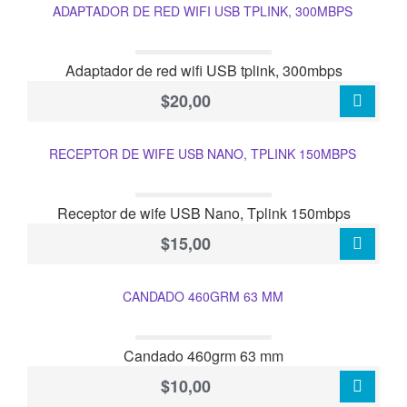
ADAPTADOR DE RED WIFI USB TPLINK, 300MBPS
Adaptador de red wifi USB tplink, 300mbps
$20,00
RECEPTOR DE WIFE USB NANO, TPLINK 150MBPS
Receptor de wife USB Nano, Tplink 150mbps
$15,00
CANDADO 460GRM 63 MM
Candado 460grm 63 mm
$10,00