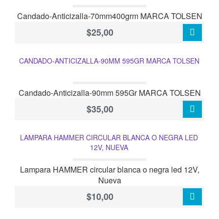
Candado-Anticizalla-70mm400grm MARCA TOLSEN
$25,00
CANDADO-ANTICIZALLA-90MM 595GR MARCA TOLSEN
Candado-Anticizalla-90mm 595Gr MARCA TOLSEN
$35,00
LAMPARA HAMMER CIRCULAR BLANCA O NEGRA LED
12V, NUEVA
Lampara HAMMER circular blanca o negra led 12V,
Nueva
$10,00