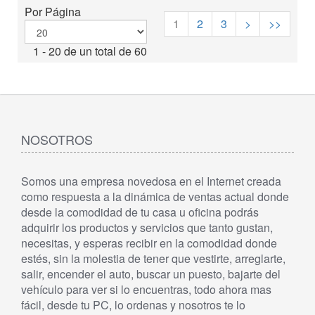
Por Página
1
2
3
>
>>
1 - 20 de un total de 60
NOSOTROS
Somos una empresa novedosa en el Internet creada
como respuesta a la dinámica de ventas actual donde
desde la comodidad de tu casa u oficina podrás
adquirir los productos y servicios que tanto gustan,
necesitas, y esperas recibir en la comodidad donde
estés, sin la molestia de tener que vestirte, arreglarte,
salir, encender el auto, buscar un puesto, bajarte del
vehículo para ver si lo encuentras, todo ahora mas
fácil, desde tu PC, lo ordenas y nosotros te lo