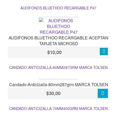
AUDIFONOS BLUETHOO RECARGABLE P47
AUDIFONOS BLUETHOO RECARGABLE ACEPTAN
TARJETA MICROSD
$10,00
CANDADO-ANTICIZALLA-80MM287GRM MARCA TOLSEN
Candado-Anticizalla-80mm287grm MARCA TOLSEN
$30,00
CANDADO-ANTICIZALLA-70MM400GRM MARCA TOLSEN