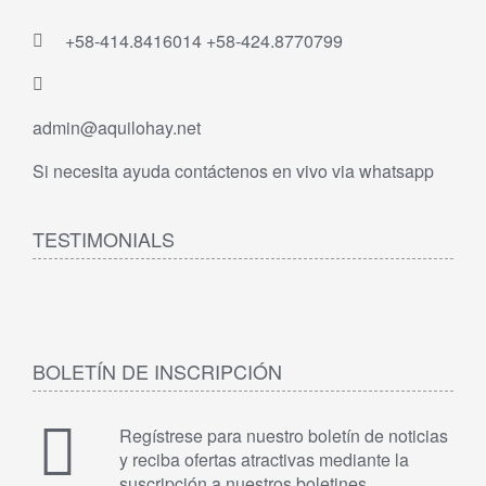
+58-414.8416014 +58-424.8770799
admin@aquilohay.net
Si necesita ayuda contáctenos en vivo via whatsapp
TESTIMONIALS
BOLETÍN DE INSCRIPCIÓN
Regístrese para nuestro boletín de noticias
y reciba ofertas atractivas mediante la
suscripción a nuestros boletines.