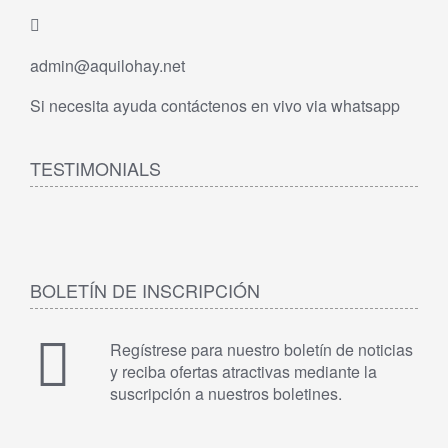
admin@aquilohay.net
Si necesita ayuda contáctenos en vivo via whatsapp
TESTIMONIALS
BOLETÍN DE INSCRIPCIÓN
Regístrese para nuestro boletín de noticias
y reciba ofertas atractivas mediante la
suscripción a nuestros boletines.