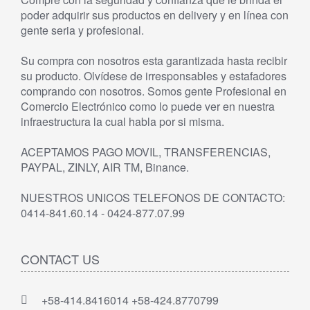
poder adquirir sus productos en delivery y en línea con
gente seria y profesional.
Su compra con nosotros esta garantizada hasta recibir
su producto. Olvídese de irresponsables y estafadores
comprando con nosotros. Somos gente Profesional en
Comercio Electrónico como lo puede ver en nuestra
infraestructura la cual habla por si misma.
ACEPTAMOS PAGO MOVIL, TRANSFERENCIAS,
PAYPAL, ZINLY, AIR TM, Binance.
NUESTROS UNICOS TELEFONOS DE CONTACTO:
0414-841.60.14 - 0424-877.07.99
CONTACT US
+58-414.8416014 +58-424.8770799