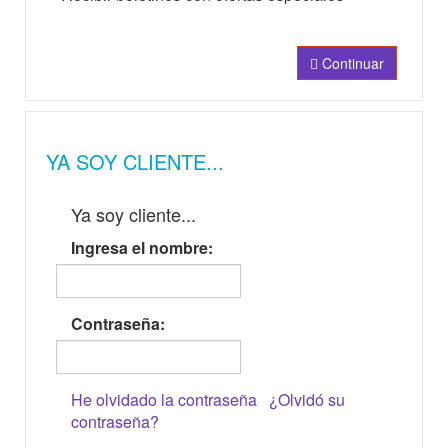
Continuar
YA SOY CLIENTE...
Ya soy cliente...
Ingresa el nombre:
Contraseña:
He olvidado la contraseña
¿Olvidó su
contraseña?