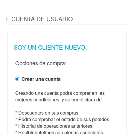
CUENTA DE USUARIO
SOY UN CLIENTE NUEVO.
Opciones de compra:
Crear una cuenta
Creando una cuenta podrá comprar en las
mejores condiciones, y se beneficiará de:
* Descuentos en sus compras
* Podrá comprobar el estado de sus pedidos
* Historial de operaciones anteriores
* Recibir boletines con ofertas especiales