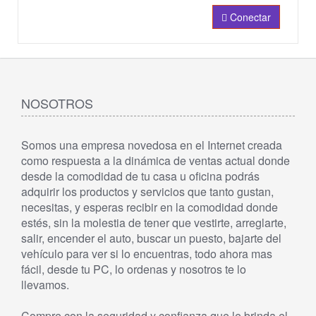
Conectar
NOSOTROS
Somos una empresa novedosa en el Internet creada
como respuesta a la dinámica de ventas actual donde
desde la comodidad de tu casa u oficina podrás
adquirir los productos y servicios que tanto gustan,
necesitas, y esperas recibir en la comodidad donde
estés, sin la molestia de tener que vestirte, arreglarte,
salir, encender el auto, buscar un puesto, bajarte del
vehículo para ver si lo encuentras, todo ahora mas
fácil, desde tu PC, lo ordenas y nosotros te lo
llevamos.
Compre con la seguridad y confianza que le brinda el